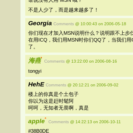
谁说没有人用 MSN 哦？
不是人少了，而是越来越多了！
Georgia
Comments
@ 10:00:43 on 2006-05-18
你们现在才加入MSN说明什么？说明跟不上步
在用ICQ，我们用MSN时你们QQ了，当我们用
了。
海燕
Comments
@ 13:22:00 on 2006-08-16
tongyi
HehE
Comments
@ 20:12:21 on 2006-09-02
楼上的你真是个土包子
你以为这是赶时髦阿
呵呵，无知者无畏啊，真是
apple
Comments
@ 14:22:13 on 2006-10-11
#38B0DE