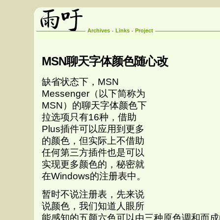
Archives
Links
Project
MSN聊天字体颜色随心改
缺省状态下，MSN
Messenger（以下简称为
MSN）的聊天字体颜色下
拉选项只有16种，借助
Plus插件可以应用到更多
的颜色，但实际上不借助
任何第三方插件也是可以
实现更多颜色的，秘密就
在Windows的注册表中。
暂时不说注册表，先来说
说颜色，我们知道人眼所
能感知的五颜六色可以由三种原色调和而成