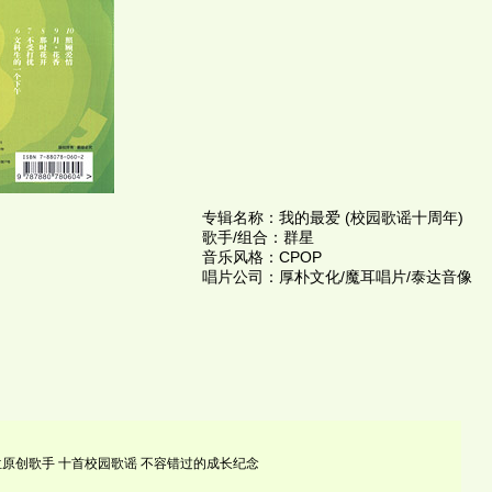
专辑名称：我的最爱 (校园歌谣十周年)
歌手/组合：群星
音乐风格：CPOP
唱片公司：厚朴文化/魔耳唱片/泰达音像
位原创歌手 十首校园歌谣 不容错过的成长纪念