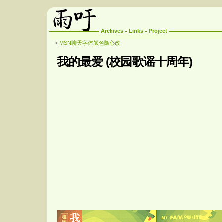
Archives
Links
Project
«
MSN聊天字体颜色随心改
我的最爱 (校园歌谣十周年)