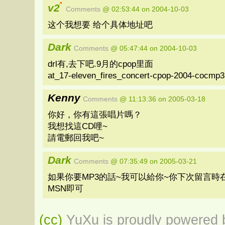
v2
Comments
@ 02:53:44 on 2004-10-03
这个我想要 给个具体地址吧
Dark
Comments
@ 05:47:44 on 2004-10-03
drl有,去下吧.9月的cpop里面
at_17-eleven_fires_concert-cpop-2004-cocmp3
Kenny
Comments
@ 11:13:36 on 2005-03-18
你好，你有這張唱片嗎？
我想找這CD哩~
請電郵回我吧~
Dark
Comments
@ 07:35:49 on 2005-03-21
如果你要MP3的話~我可以給你~你下次留言時
MSN即可
(cc)
YuXu is proudly powered b